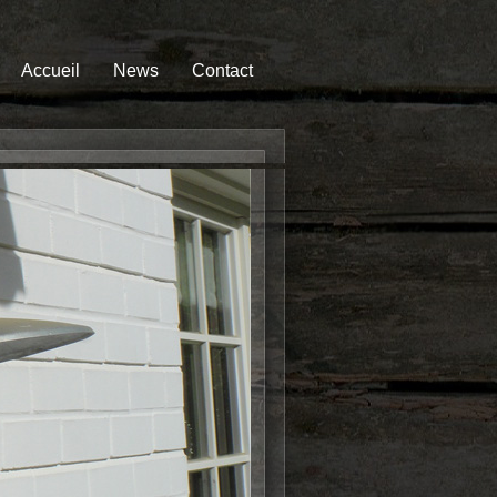
Accueil
News
Contact