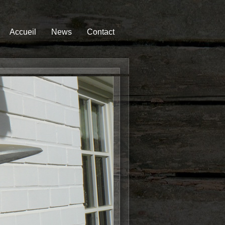
Accueil
News
Contact